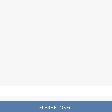
ELÉRHETŐSÉG